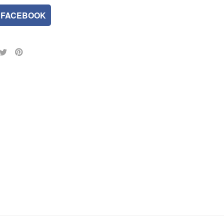
FACEBOOK