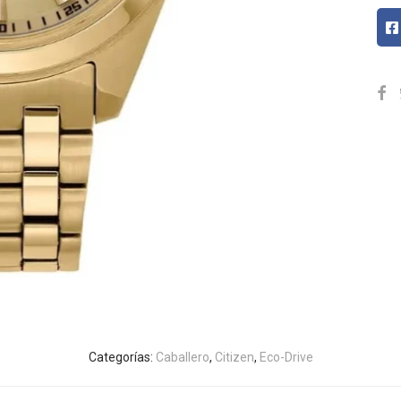
Categorías:
Caballero
,
Citizen
,
Eco-Drive