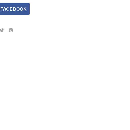
FACEBOOK