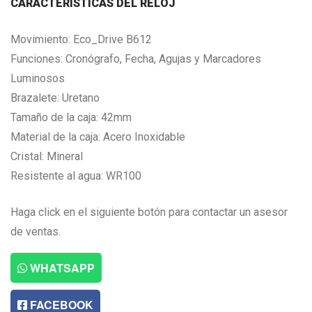
CARACTERISTICAS DEL RELOJ
Movimiento: Eco_Drive B612
Funciones: Cronógrafo, Fecha, Agujas y Marcadores
Luminosos
Brazalete: Uretano
Tamaño de la caja: 42mm
Material de la caja: Acero Inoxidable
Cristal: Mineral
Resistente al agua: WR100
Haga click en el siguiente botón para contactar un asesor
de ventas.
WHATSAPP
FACEBOOK