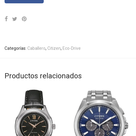
Categorías:
Caballero
,
Citizen
,
Eco-Drive
Productos relacionados