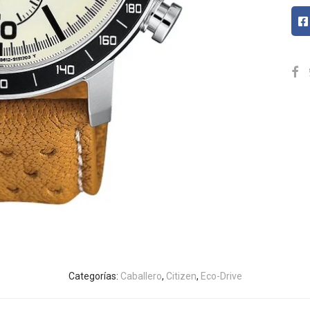
Categorías:
Caballero
,
Citizen
,
Eco-Drive