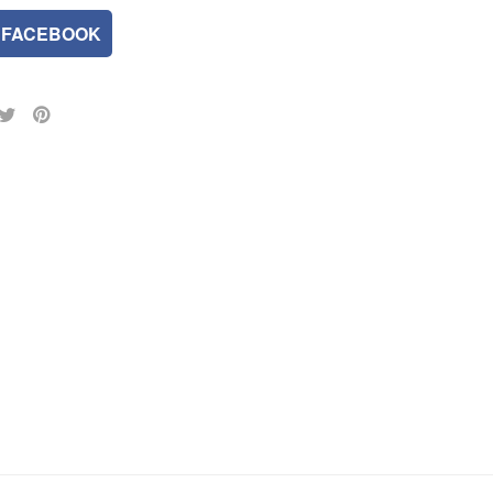
FACEBOOK