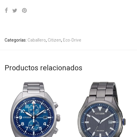
Categorías:
Caballero
,
Citizen
,
Eco-Drive
Productos relacionados