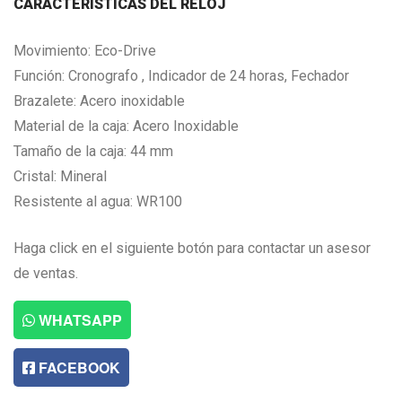
CARACTERISTICAS DEL RELOJ
Movimiento: Eco-Drive
Función: Cronografo , Indicador de 24 horas, Fechador
Brazalete: Acero inoxidable
Material de la caja: Acero Inoxidable
Tamaño de la caja: 44 mm
Cristal: Mineral
Resistente al agua: WR100
Haga click en el siguiente botón para contactar un asesor
de ventas.
WHATSAPP
FACEBOOK