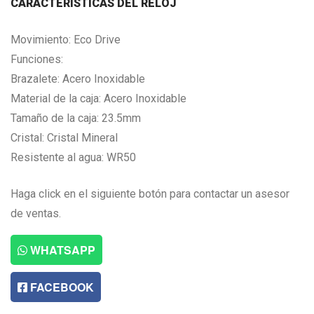
CARACTERISTICAS DEL RELOJ
Movimiento: Eco Drive
Funciones:
Brazalete: Acero Inoxidable
Material de la caja: Acero Inoxidable
Tamaño de la caja: 23.5mm
Cristal: Cristal Mineral
Resistente al agua: WR50
Haga click en el siguiente botón para contactar un asesor
de ventas.
WHATSAPP
FACEBOOK