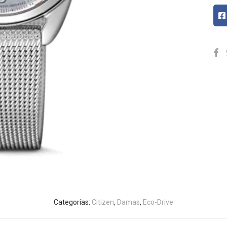
Categorías:
Citizen
,
Damas
,
Eco-Drive