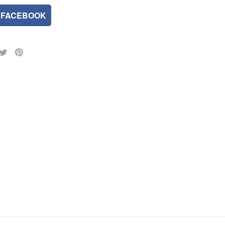
FACEBOOK