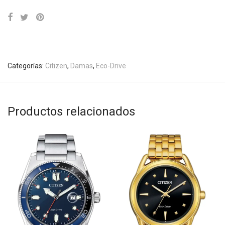
Categorías:
Citizen
,
Damas
,
Eco-Drive
Productos relacionados