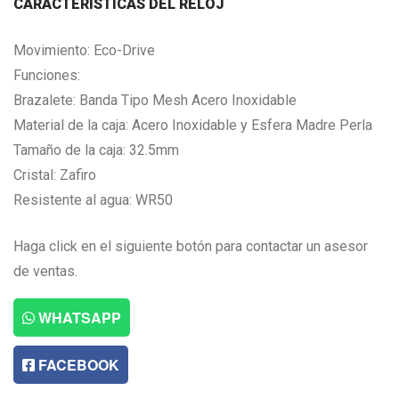
CARACTERISTICAS DEL RELOJ
Movimiento: Eco-Drive
Funciones:
Brazalete: Banda Tipo Mesh Acero Inoxidable
Material de la caja: Acero Inoxidable y Esfera Madre Perla
Tamaño de la caja: 32.5mm
Cristal: Zafiro
Resistente al agua: WR50
Haga click en el siguiente botón para contactar un asesor
de ventas.
WHATSAPP
FACEBOOK