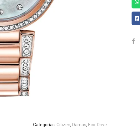
Categorías:
Citizen
,
Damas
,
Eco-Drive