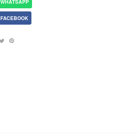
WHATSAPP
FACEBOOK