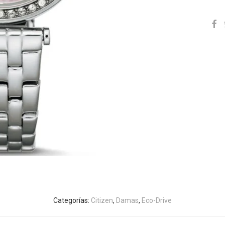
Categorías:
Citizen
,
Damas
,
Eco-Drive