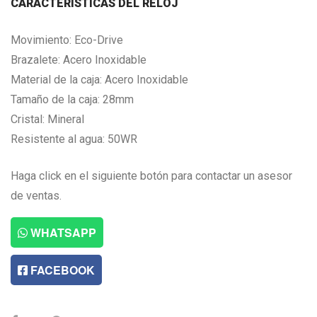
CARACTERISTICAS DEL RELOJ
Movimiento: Eco-Drive
Brazalete: Acero Inoxidable
Material de la caja: Acero Inoxidable
Tamaño de la caja: 28mm
Cristal: Mineral
Resistente al agua: 50WR
Haga click en el siguiente botón para contactar un asesor
de ventas.
WHATSAPP
FACEBOOK