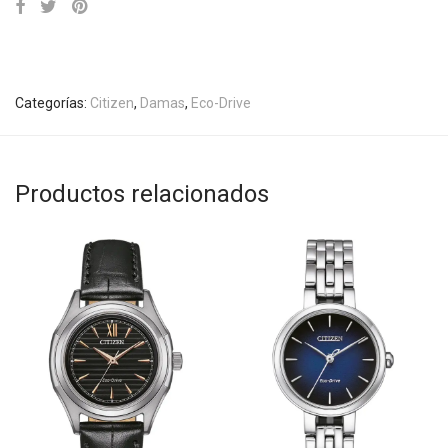
Categorías:
Citizen
,
Damas
,
Eco-Drive
Productos relacionados