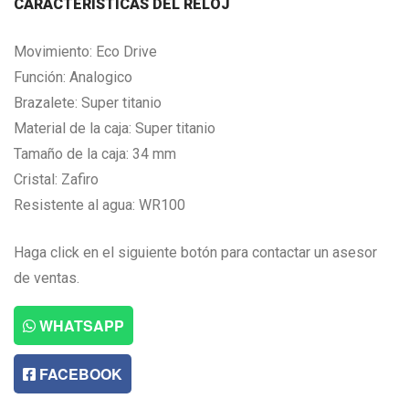
CARACTERISTICAS DEL RELOJ
Movimiento: Eco Drive
Función: Analogico
Brazalete: Super titanio
Material de la caja: Super titanio
Tamaño de la caja: 34 mm
Cristal: Zafiro
Resistente al agua: WR100
Haga click en el siguiente botón para contactar un asesor
de ventas.
WHATSAPP
FACEBOOK