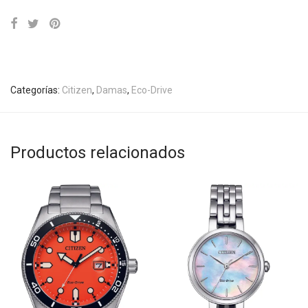
Categorías:
Citizen
,
Damas
,
Eco-Drive
Productos relacionados