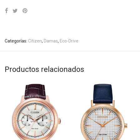
Categorías:
Citizen
,
Damas
,
Eco-Drive
Productos relacionados