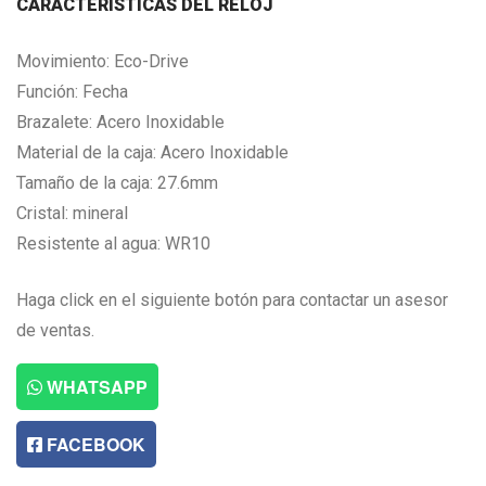
CARACTERISTICAS DEL RELOJ
Movimiento: Eco-Drive
Función: Fecha
Brazalete: Acero Inoxidable
Material de la caja: Acero Inoxidable
Tamaño de la caja: 27.6mm
Cristal: mineral
Resistente al agua: WR10
Haga click en el siguiente botón para contactar un asesor
de ventas.
WHATSAPP
FACEBOOK