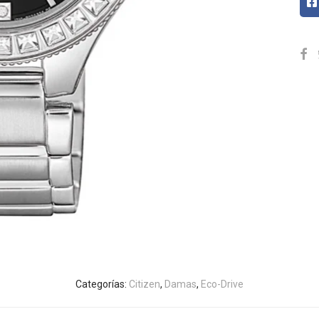
Categorías:
Citizen
,
Damas
,
Eco-Drive