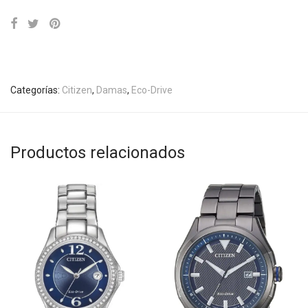
Categorías:
Citizen
,
Damas
,
Eco-Drive
Productos relacionados