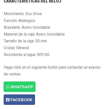
CARACTERISTICAS DEL RELOJ
Movimiento: Eco Drive
Función: Analogico
Brazalete: Acero Inoxidable
Material de la caja: Acero Inoxidable
Tamaño de la caja: 30 mm
Cristal: Mineral
Resistente al agua: WR100
Haga click en el siguiente botón para contactar un asesor
de ventas.
WHATSAPP
FACEBOOK