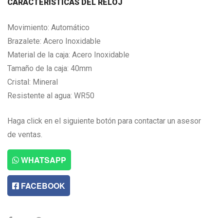
CARACTERISTICAS DEL RELOJ
Movimiento: Automático
Brazalete: Acero Inoxidable
Material de la caja: Acero Inoxidable
Tamaño de la caja: 40mm
Cristal: Mineral
Resistente al agua: WR50
Haga click en el siguiente botón para contactar un asesor
de ventas.
WHATSAPP
FACEBOOK