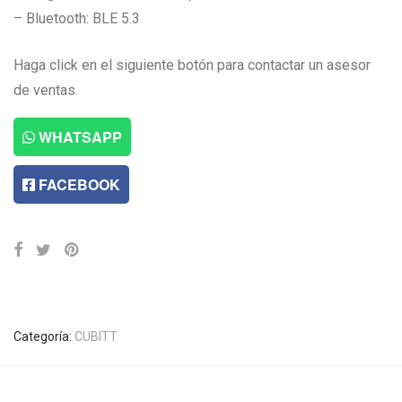
– Bluetooth: BLE 5.3
Haga click en el siguiente botón para contactar un asesor
de ventas.
WHATSAPP
FACEBOOK
Categoría:
CUBITT