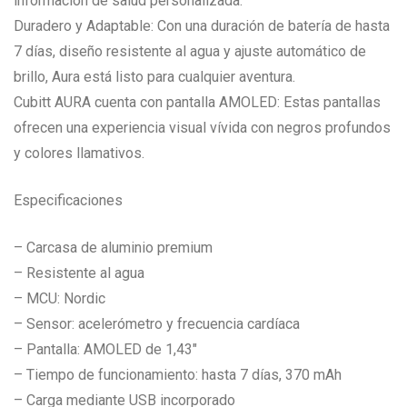
información de salud personalizada.
Duradero y Adaptable: Con una duración de batería de hasta
7 días, diseño resistente al agua y ajuste automático de
brillo, Aura está listo para cualquier aventura.
Cubitt AURA cuenta con pantalla AMOLED: Estas pantallas
ofrecen una experiencia visual vívida con negros profundos
y colores llamativos.
Especificaciones
– Carcasa de aluminio premium
– Resistente al agua
– MCU: Nordic
– Sensor: acelerómetro y frecuencia cardíaca
– Pantalla: AMOLED de 1,43″
– Tiempo de funcionamiento: hasta 7 días, 370 mAh
– Carga mediante USB incorporado