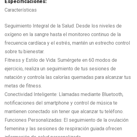
Especificaciones:
Características
Seguimiento Integral de la Salud: Desde los niveles de
oxígeno en la sangre hasta el monitoreo continuo de la
frecuencia cardíaca y el estrés, mantén un estrecho control
sobre tu bienestar.
Fitness y Estilo de Vida: Sumérgete en 60 modos de
ejercicio, realiza un seguimiento de tus sesiones de
natación y controla las calorías quemadas para alcanzar tus
metas de fitness.
Conectividad Inteligente: Llamadas mediante Bluetooth,
notificaciones del smartphone y control de música te
mantienen conectado sin tener que alcanzar tu teléfono.
Funciones Personalizadas: El seguimiento de la ovulación
femenina y las sesiones de respiración guiada ofrecen