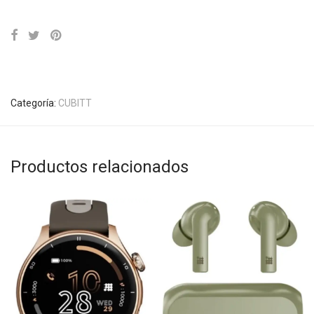
Categoría:
CUBITT
Productos relacionados