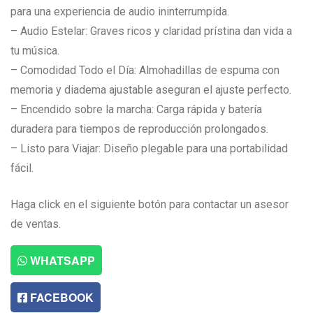
para una experiencia de audio ininterrumpida.
– Audio Estelar: Graves ricos y claridad prístina dan vida a
tu música.
– Comodidad Todo el Día: Almohadillas de espuma con
memoria y diadema ajustable aseguran el ajuste perfecto.
– Encendido sobre la marcha: Carga rápida y batería
duradera para tiempos de reproducción prolongados.
– Listo para Viajar: Diseño plegable para una portabilidad
fácil.
Haga click en el siguiente botón para contactar un asesor
de ventas.
WHATSAPP
FACEBOOK