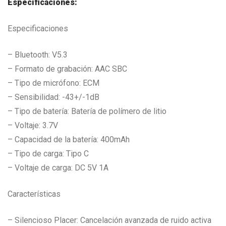
Especificaciones:
Especificaciones
– Bluetooth: V5.3
– Formato de grabación: AAC SBC
– Tipo de micrófono: ECM
– Sensibilidad: -43+/-1dB
– Tipo de batería: Batería de polímero de litio
– Voltaje: 3.7V
– Capacidad de la batería: 400mAh
– Tipo de carga: Tipo C
– Voltaje de carga: DC 5V 1A
Características
– Silencioso Placer: Cancelación avanzada de ruido activa