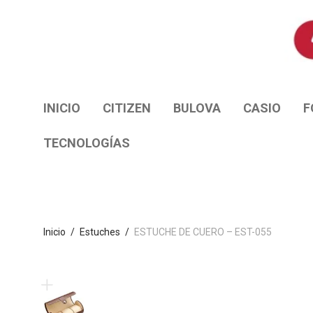
INICIO
CITIZEN
BULOVA
CASIO
F
TECNOLOGÍAS
Inicio
/
Estuches
/
ESTUCHE DE CUERO – EST-055