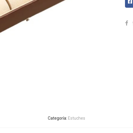
Categoría:
Estuches