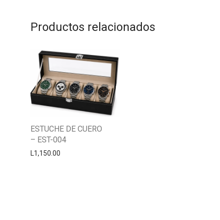
Productos relacionados
ESTUCHE DE CUERO
– EST-004
L
1,150.00