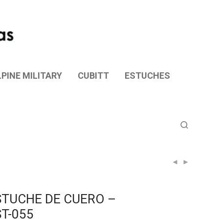
PINE MILITARY
CUBITT
ESTUCHES
STUCHE DE CUERO –
ST-055