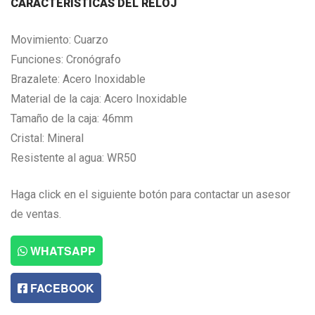
CARACTERISTICAS DEL RELOJ
Movimiento: Cuarzo
Funciones: Cronógrafo
Brazalete: Acero Inoxidable
Material de la caja: Acero Inoxidable
Tamaño de la caja: 46mm
Cristal: Mineral
Resistente al agua: WR50
Haga click en el siguiente botón para contactar un asesor
de ventas.
WHATSAPP
FACEBOOK