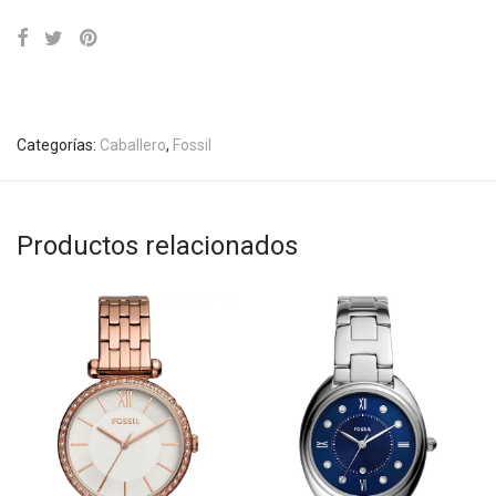
Categorías:
Caballero
,
Fossil
Productos relacionados