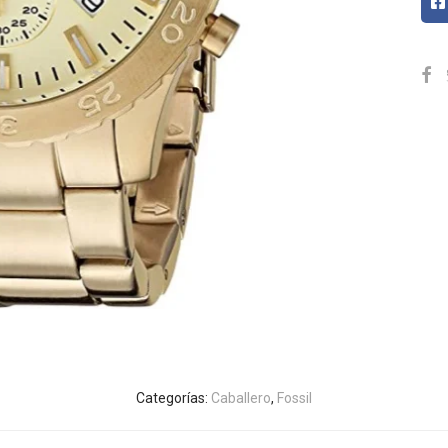
Categorías:
Caballero
,
Fossil