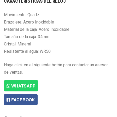
CARACTERISTICAS DEL RELOJ
Movimiento: Quartz
Brazalete: Acero Inoxidable
Material de la caja: Acero Inoxidable
Tamaño de la caja: 34mm
Cristal: Mineral
Resistente al agua: WR50
Haga click en el siguiente botón para contactar un asesor
de ventas.
WHATSAPP
FACEBOOK