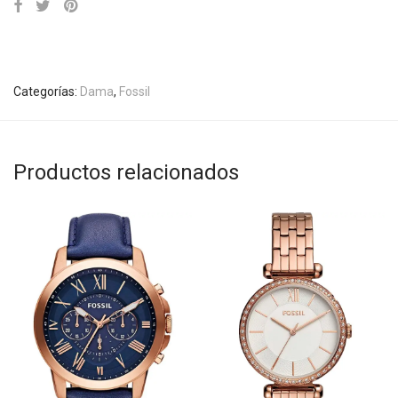
Categorías:
Dama
,
Fossil
Productos relacionados