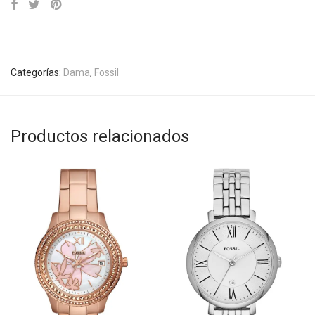
Categorías:
Dama
,
Fossil
Productos relacionados