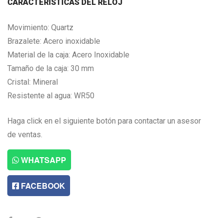
CARACTERISTICAS DEL RELOJ
Movimiento: Quartz
Brazalete: Acero inoxidable
Material de la caja: Acero Inoxidable
Tamaño de la caja: 30 mm
Cristal: Mineral
Resistente al agua: WR50
Haga click en el siguiente botón para contactar un asesor
de ventas.
WHATSAPP
FACEBOOK