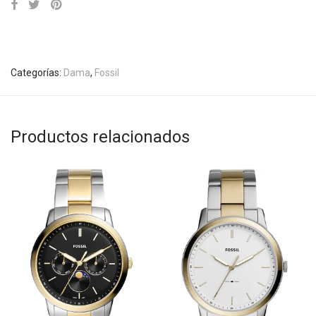
Categorías:
Dama
,
Fossil
Productos relacionados