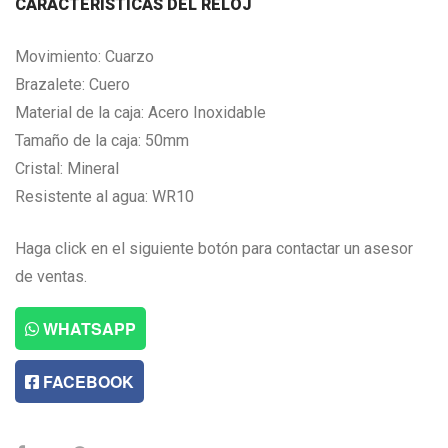
CARACTERISTICAS DEL RELOJ
Movimiento: Cuarzo
Brazalete: Cuero
Material de la caja: Acero Inoxidable
Tamaño de la caja: 50mm
Cristal: Mineral
Resistente al agua: WR10
Haga click en el siguiente botón para contactar un asesor
de ventas.
WHATSAPP
FACEBOOK