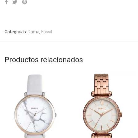
Categorías:
Dama
,
Fossil
Productos relacionados