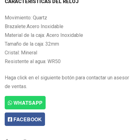
CARACTERISTICAS DEL RELOJ
Movimiento: Quartz
Brazalete:Acero Inoxidable
Material de la caja: Acero Inoxidable
Tamaño de la caja: 32mm
Cristal: Mineral
Resistente al agua: WR50
Haga click en el siguiente botón para contactar un asesor
de ventas.
WHATSAPP
FACEBOOK