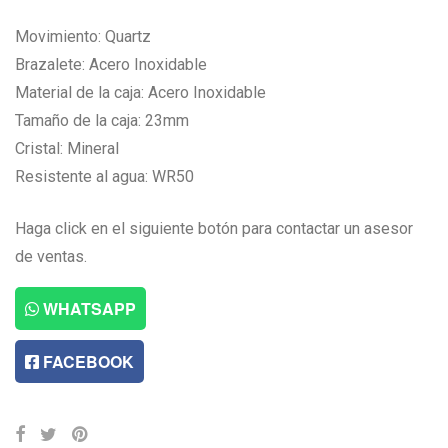
Movimiento: Quartz
Brazalete: Acero Inoxidable
Material de la caja: Acero Inoxidable
Tamaño de la caja: 23mm
Cristal: Mineral
Resistente al agua: WR50
Haga click en el siguiente botón para contactar un asesor
de ventas.
WHATSAPP
FACEBOOK