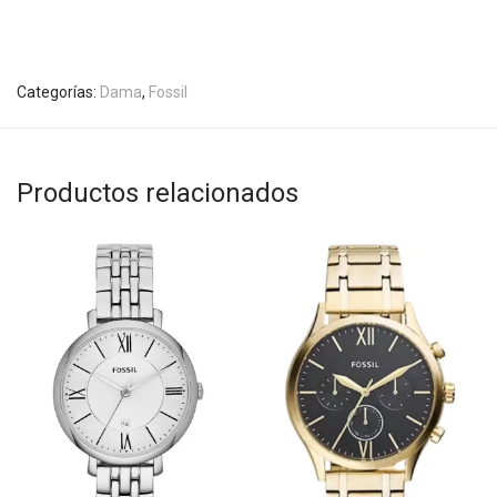
Categorías:
Dama
,
Fossil
Productos relacionados