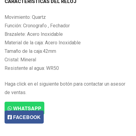
CARACTERISTICAS DEL RELOJ
Movimiento: Quartz
Función: Cronografo , Fechador
Brazalete: Acero Inoxidable
Material de la caja: Acero Inoxidable
Tamaño de la caja:42mm
Cristal: Mineral
Resistente al agua: WR50
Haga click en el siguiente botón para contactar un asesor
de ventas.
WHATSAPP
FACEBOOK