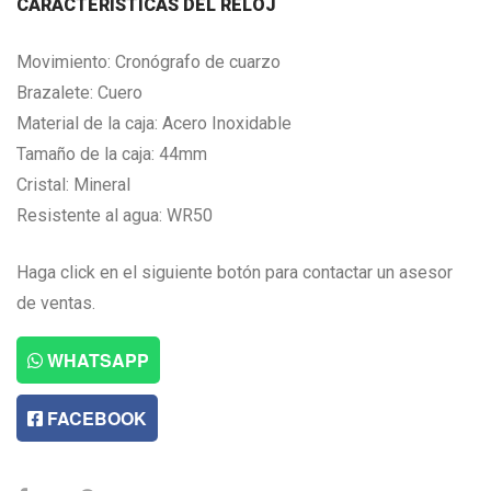
CARACTERISTICAS DEL RELOJ
Movimiento: Cronógrafo de cuarzo
Brazalete: Cuero
Material de la caja: Acero Inoxidable
Tamaño de la caja: 44mm
Cristal: Mineral
Resistente al agua: WR50
Haga click en el siguiente botón para contactar un asesor
de ventas.
WHATSAPP
FACEBOOK