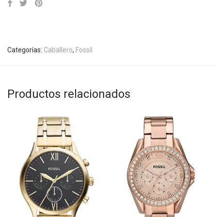
Categorías:
Caballero
,
Fossil
Productos relacionados