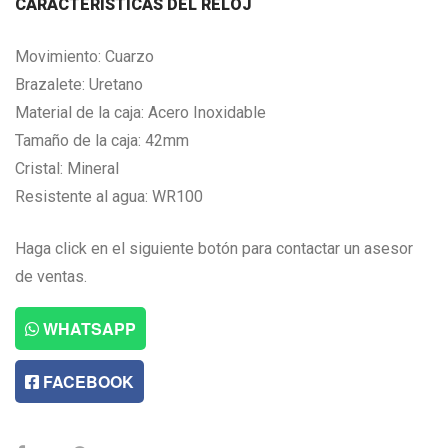
CARACTERISTICAS DEL RELOJ
Movimiento: Cuarzo
Brazalete: Uretano
Material de la caja: Acero Inoxidable
Tamaño de la caja: 42mm
Cristal: Mineral
Resistente al agua: WR100
Haga click en el siguiente botón para contactar un asesor
de ventas.
WHATSAPP
FACEBOOK