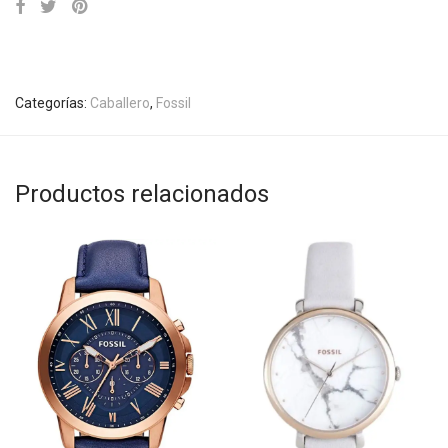
Categorías:
Caballero
,
Fossil
Productos relacionados