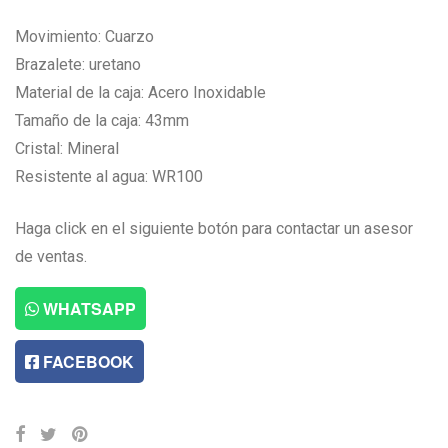
Movimiento: Cuarzo
Brazalete: uretano
Material de la caja: Acero Inoxidable
Tamaño de la caja: 43mm
Cristal: Mineral
Resistente al agua: WR100
Haga click en el siguiente botón para contactar un asesor
de ventas.
WHATSAPP
FACEBOOK