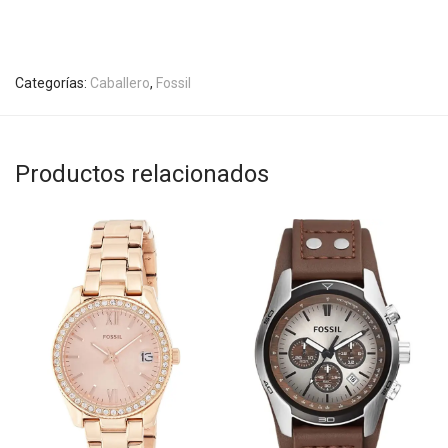
Categorías:
Caballero
,
Fossil
Productos relacionados