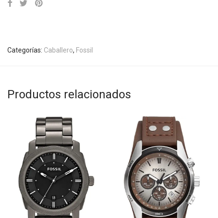
Categorías:
Caballero
,
Fossil
Productos relacionados