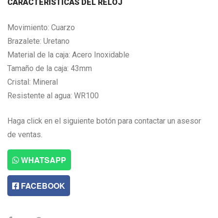
CARACTERISTICAS DEL RELOJ
Movimiento: Cuarzo
Brazalete: Uretano
Material de la caja: Acero Inoxidable
Tamaño de la caja: 43mm
Cristal: Mineral
Resistente al agua: WR100
Haga click en el siguiente botón para contactar un asesor
de ventas.
WHATSAPP
FACEBOOK