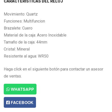
CARACTERISTICAS DEL RELOJ
Movimiento: Quartz
Funciones: Multifuncion
Brazalete: Cuero
Material de la caja: Acero Inoxidable
Tamaño de la caja: 44mm
Cristal: Mineral
Resistente al agua: WR50
Haga click en el siguiente botón para contactar un asesor
de ventas.
WHATSAPP
FACEBOOK