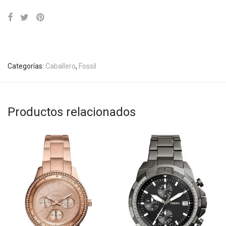
Categorías:
Caballero
,
Fossil
Productos relacionados