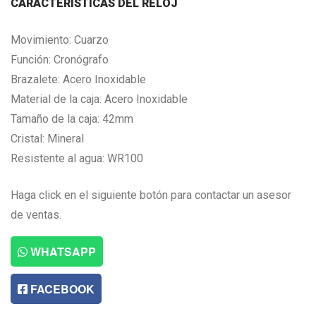
CARACTERISTICAS DEL RELOJ
Movimiento: Cuarzo
Función: Cronógrafo
Brazalete: Acero Inoxidable
Material de la caja: Acero Inoxidable
Tamaño de la caja: 42mm
Cristal: Mineral
Resistente al agua: WR100
Haga click en el siguiente botón para contactar un asesor
de ventas.
WHATSAPP
FACEBOOK