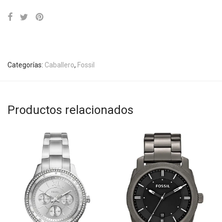
Categorías:
Caballero
,
Fossil
Productos relacionados