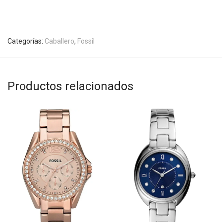
Categorías:
Caballero
,
Fossil
Productos relacionados