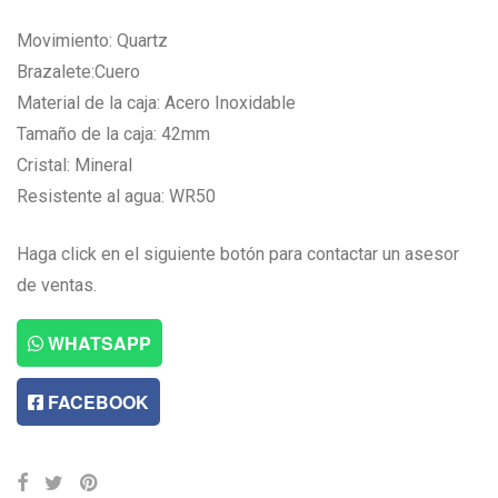
Movimiento: Quartz
Brazalete:Cuero
Material de la caja: Acero Inoxidable
Tamaño de la caja: 42mm
Cristal: Mineral
Resistente al agua: WR50
Haga click en el siguiente botón para contactar un asesor
de ventas.
WHATSAPP
FACEBOOK