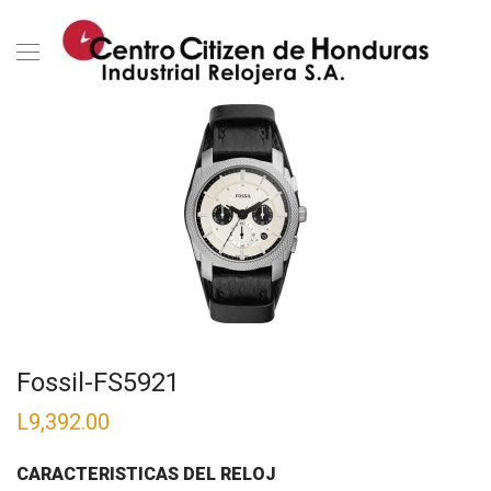
Fossil-FS5921
L
9,392.00
CARACTERISTICAS DEL RELOJ