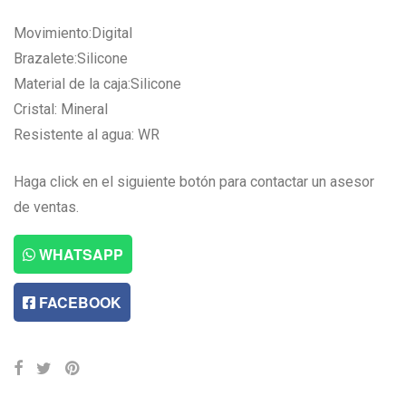
Movimiento:Digital
Brazalete:Silicone
Material de la caja:Silicone
Cristal: Mineral
Resistente al agua: WR
Haga click en el siguiente botón para contactar un asesor
de ventas.
WHATSAPP
FACEBOOK