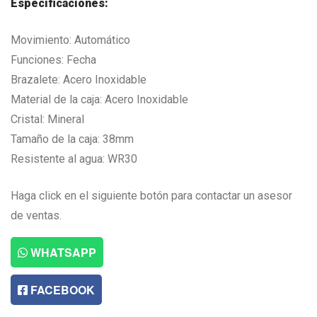
Especificaciones:
Movimiento: Automático
Funciones: Fecha
Brazalete: Acero Inoxidable
Material de la caja: Acero Inoxidable
Cristal: Mineral
Tamaño de la caja: 38mm
Resistente al agua: WR30
Haga click en el siguiente botón para contactar un asesor
de ventas.
WHATSAPP
FACEBOOK