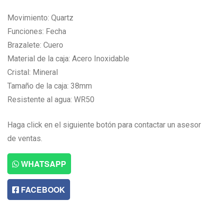
Movimiento: Quartz
Funciones: Fecha
Brazalete: Cuero
Material de la caja: Acero Inoxidable
Cristal: Mineral
Tamaño de la caja: 38mm
Resistente al agua: WR50
Haga click en el siguiente botón para contactar un asesor
de ventas.
WHATSAPP
FACEBOOK