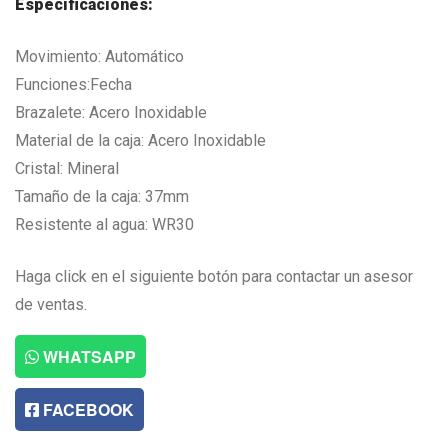
Especificaciones:
Movimiento: Automático
Funciones:Fecha
Brazalete: Acero Inoxidable
Material de la caja: Acero Inoxidable
Cristal: Mineral
Tamaño de la caja: 37mm
Resistente al agua: WR30
Haga click en el siguiente botón para contactar un asesor
de ventas.
WHATSAPP
FACEBOOK