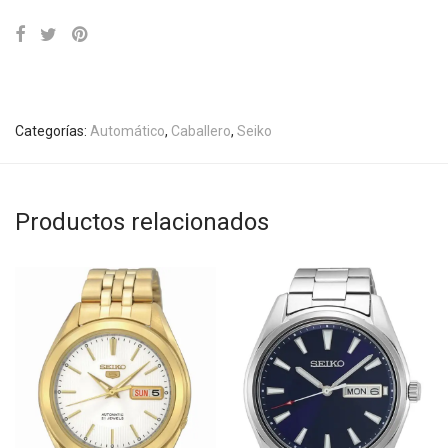
Categorías:
Automático
,
Caballero
,
Seiko
Productos relacionados