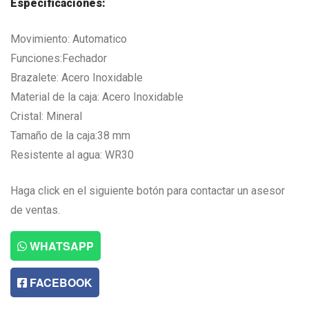
Especificaciones:
Movimiento: Automatico
Funciones:Fechador
Brazalete: Acero Inoxidable
Material de la caja: Acero Inoxidable
Cristal: Mineral
Tamaño de la caja:38 mm
Resistente al agua: WR30
Haga click en el siguiente botón para contactar un asesor
de ventas.
WHATSAPP
FACEBOOK