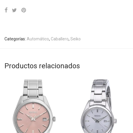
Categorías:
Automático
,
Caballero
,
Seiko
Productos relacionados