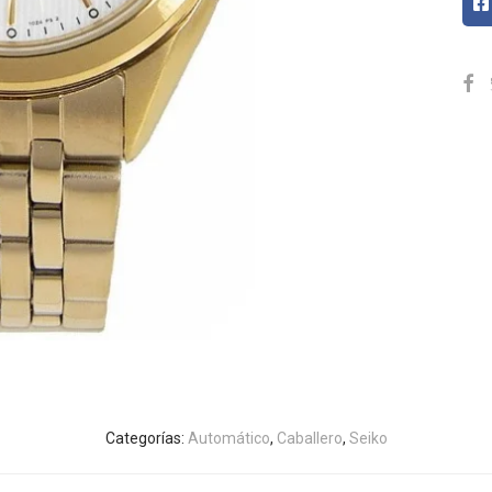
Categorías:
Automático
,
Caballero
,
Seiko