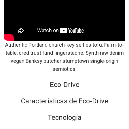
Authentic Portland church-key selfies tofu. Farm-to-
table, cred trust fund fingerstache. Synth raw denim
vegan Banksy butcher stumptown single-origin
semiotics.
Eco-Drive
Características de Eco-Drive
Tecnología