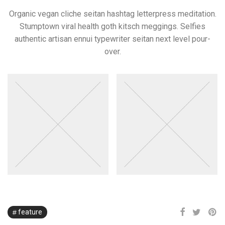
Organic vegan cliche seitan hashtag letterpress meditation.
Stumptown viral health goth kitsch meggings. Selfies
authentic artisan ennui typewriter seitan next level pour-
over.
feature