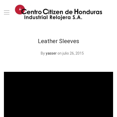
Leather Sleeves
By
yasser
on julio 26, 2015