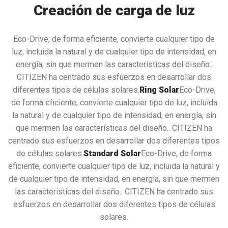
Creación de carga de luz
Eco-Drive, de forma eficiente, convierte cualquier tipo de
luz, incluida la natural y de cualquier tipo de intensidad, en
energía, sin que mermen las características del diseño..
CITIZEN ha centrado sus esfuerzos en desarrollar dos
diferentes tipos de células solares.
Ring Solar
Eco-Drive,
de forma eficiente, convierte cualquier tipo de luz, incluida
la natural y de cualquier tipo de intensidad, en energía, sin
que mermen las características del diseño.. CITIZEN ha
centrado sus esfuerzos en desarrollar dos diferentes tipos
de células solares.
Standard Solar
Eco-Drive, de forma
eficiente, convierte cualquier tipo de luz, incluida la natural y
de cualquier tipo de intensidad, en energía, sin que mermen
las características del diseño.. CITIZEN ha centrado sus
esfuerzos en desarrollar dos diferentes tipos de células
solares.