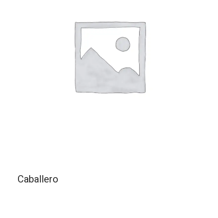
Caballero