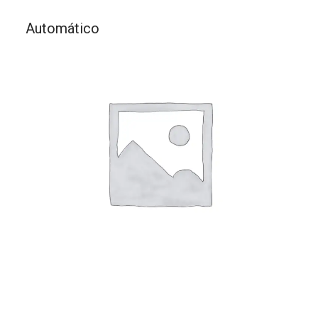
Automático