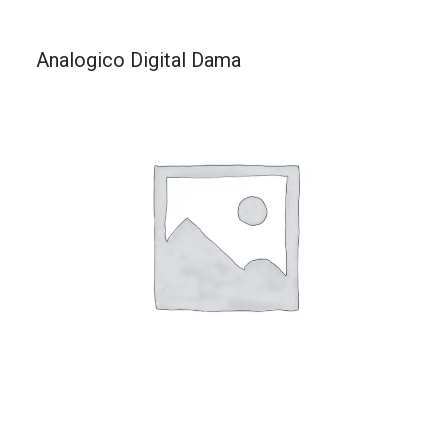
Analogico Digital Dama