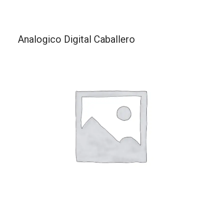
Analogico Digital Caballero