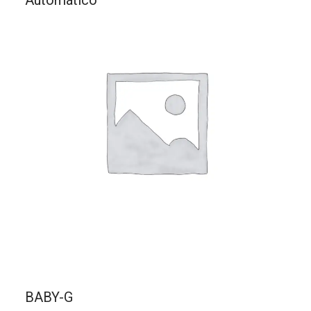
BABY-G