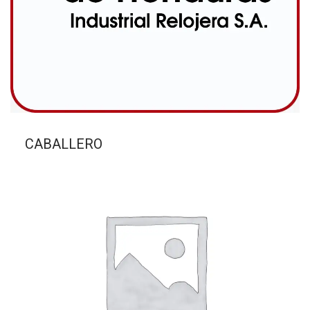
CABALLERO