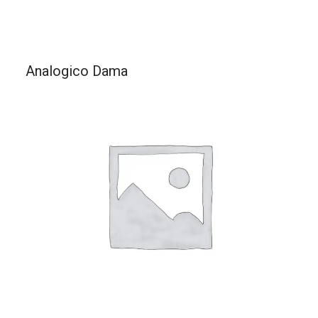
Analogico Dama