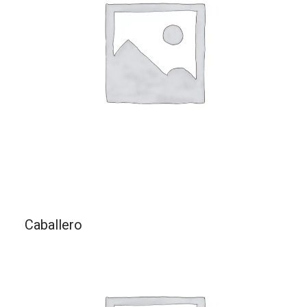
Caballero