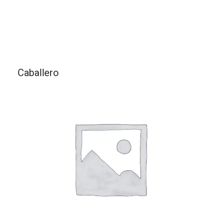
Caballero