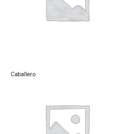
Caballero