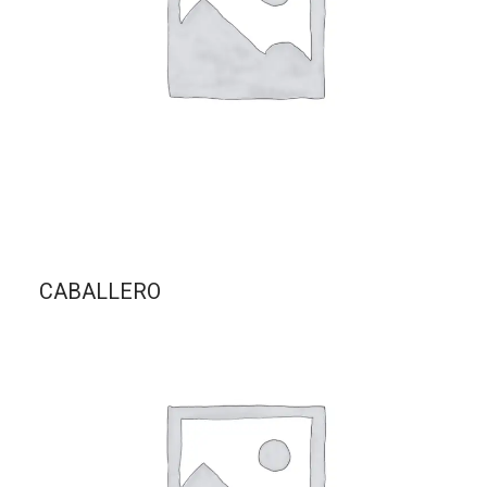
CABALLERO