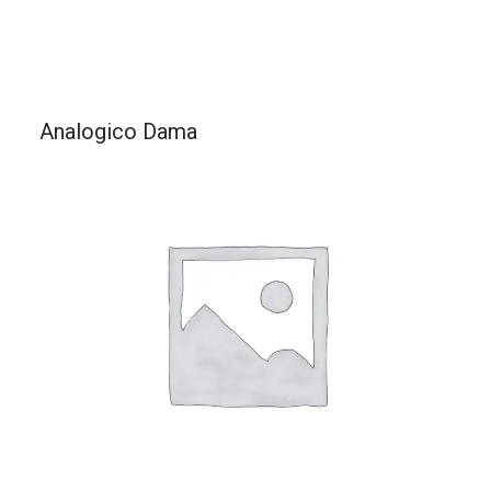
Analogico Dama