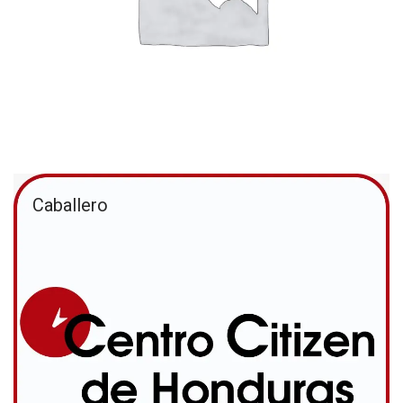
Caballero