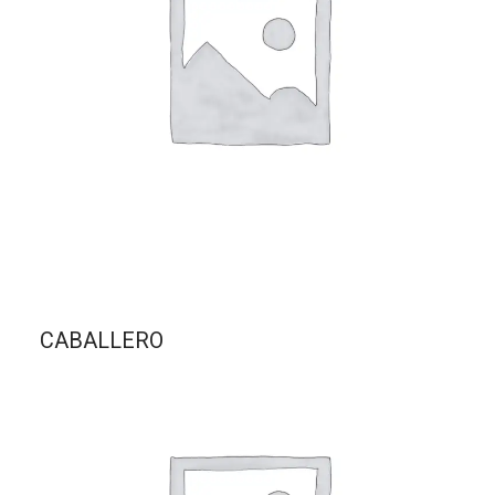
CABALLERO