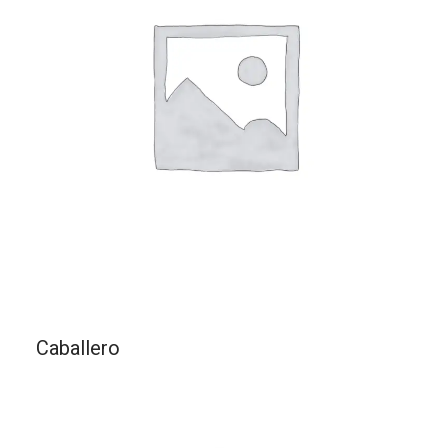
Caballero