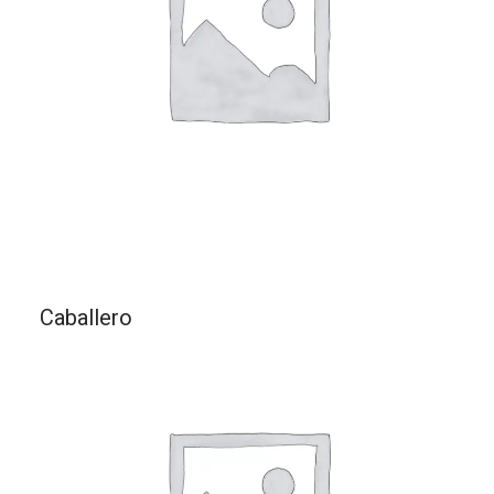
Caballero