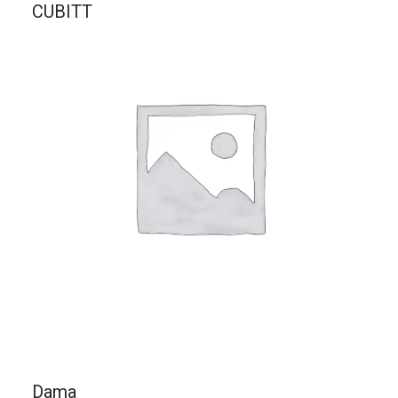
CUBITT
Dama