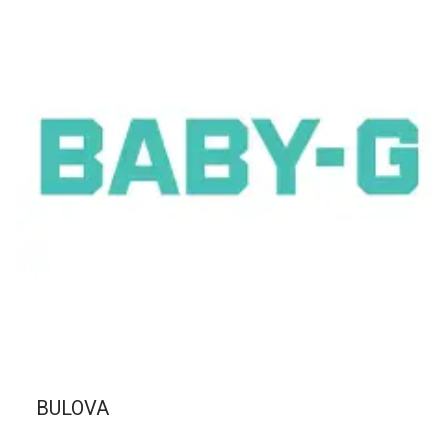
BULOVA