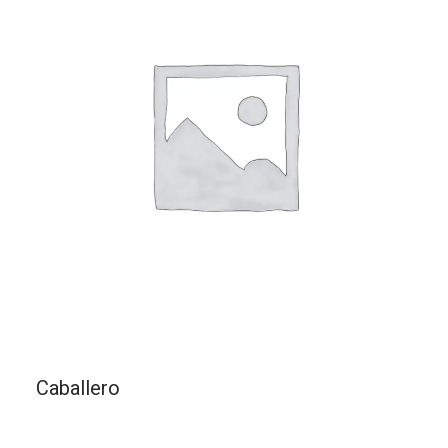
Caballero