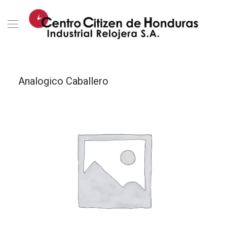
Analogico Caballero