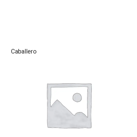
Caballero