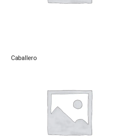
Caballero