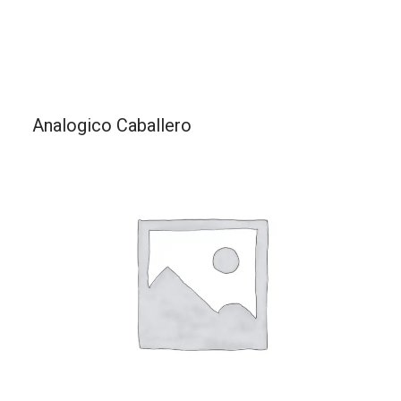
Analogico Caballero