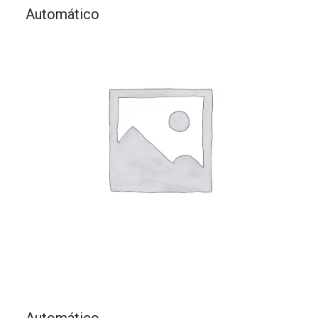
Automático
Automático