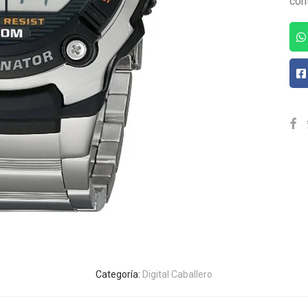
con
Categoría:
Digital Caballero