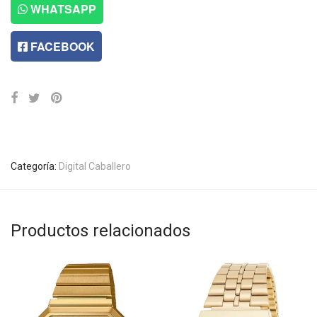
WHATSAPP
FACEBOOK
Categoría:
Digital Caballero
Productos relacionados