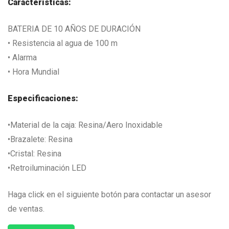
Características:
BATERIA DE 10 AÑOS DE DURACIÓN
• Resistencia al agua de 100 m
• Alarma
• Hora Mundial
Especificaciones:
•Material de la caja: Resina/Aero Inoxidable
•Brazalete: Resina
•Cristal: Resina
•Retroiluminación LED
Haga click en el siguiente botón para contactar un asesor
de ventas.