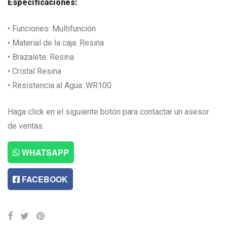
Especificaciones:
• Funciones: Multifunción
• Material de la caja: Resina
• Brazalete: Resina
• Cristal Resina
• Resistencia al Agua: WR100
Haga click en el siguiente botón para contactar un asesor
de ventas.
WHATSAPP
FACEBOOK