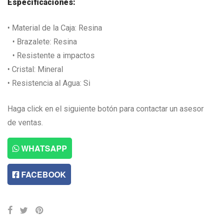
Especificaciones:
• Material de la Caja: Resina
• Brazalete: Resina
• Resistente a impactos
• Cristal: Mineral
• Resistencia al Agua: Si
Haga click en el siguiente botón para contactar un asesor
de ventas.
WHATSAPP
FACEBOOK