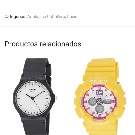
Categorías:
Analogico Caballero
,
Casio
Productos relacionados