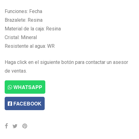
Funciones: Fecha
Brazalete: Resina
Material de la caja: Resina
Cristal: Mineral
Resistente al agua: WR
Haga click en el siguiente botón para contactar un asesor
de ventas.
WHATSAPP
FACEBOOK