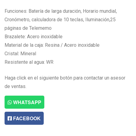
Funciones: Batería de larga duración, Horario mundial,
Cronómetro, calculadora de 10 teclas, Iluminación,25
páginas de Telememo
Brazalete: Acero inoxidable
Material de la caja: Resina / Acero inoxidable
Cristal: Mineral
Resistente al agua: WR
Haga click en el siguiente botón para contactar un asesor
de ventas.
WHATSAPP
FACEBOOK