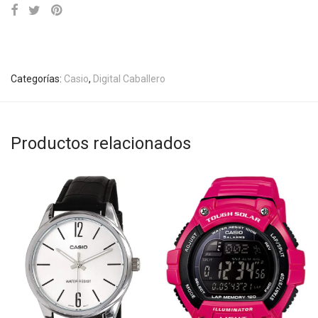
Categorías:
Casio
,
Digital Caballero
Productos relacionados