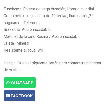
Funciones: Batería de larga duración, Horario mundial,
Cronómetro, calculadora de 10 teclas, Iluminación,25
páginas de Telememo
Brazalete: Acero inoxidable
Material de la caja: Resina / Acero inoxidable
Cristal: Mineral
Resistente al agua: WR
Haga click en el siguiente botón para contactar un asesor
de ventas.
WHATSAPP
FACEBOOK