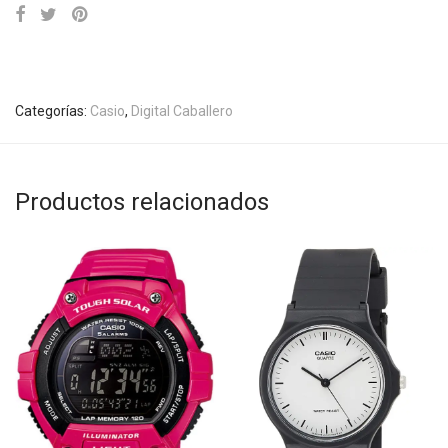
Categorías:
Casio
,
Digital Caballero
Productos relacionados