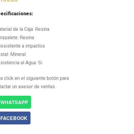
ecificaciones:
terial de la Caja: Resina
razalete: Resina
esistente a impactos
ristal: Mineral
sistencia al Agua: Si
a click en el siguiente botón para
tactar un asesor de ventas.
WHATSAPP
FACEBOOK